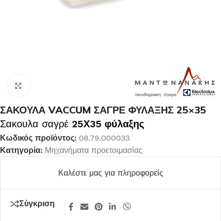
Κλικ για μεγέθυνση
ΣΑΚΟΥΛΑ VACCUM ΣΑΓΡΕ ΦΥΛΑΞΗΣ 25×35
Σακουλα σαγρέ
25Χ35 φύλαξης
Κωδικός προϊόντος:
08.79.000033
Κατηγορία:
Μηχανήματα προετοιμασίας
Καλέστε μας για πληροφορείς
Σύγκριση