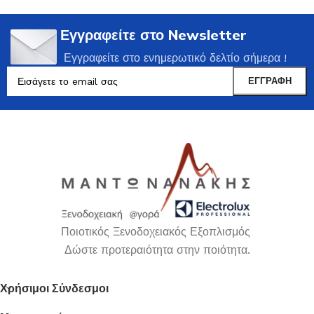
Εγγραφείτε στο Newsletter
Εγγραφείτε στο ενημερωτικό δελτίο σήμερα !
Ποιοτικός Ξενοδοχειακός Εξοπλισμός
Δώστε προτεραιότητα στην ποιότητα.
Χρήσιμοι Σύνδεσμοι