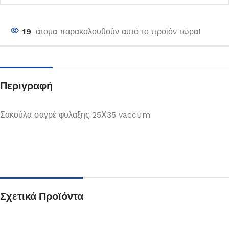
19
άτομα παρακολουθούν αυτό το προϊόν τώρα!
Περιγραφή
Σακούλα σαγρέ φύλαξης 25Χ35 vaccum
Σχετικά Προϊόντα