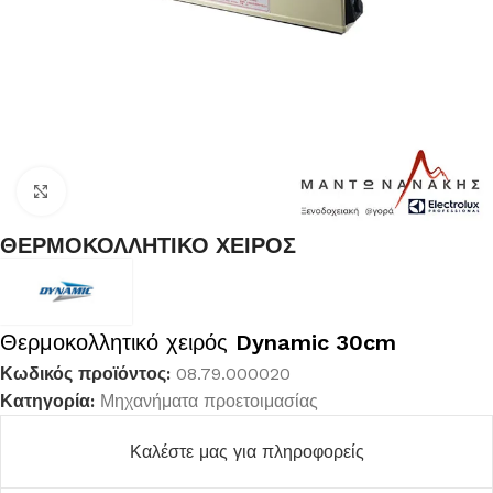
Κλικ για μεγέθυνση
ΘΕΡΜΟΚΟΛΛΗΤΙΚΟ ΧΕΙΡΟΣ
Θερμοκολλητικό χειρός
Dynamic 30cm
Κωδικός προϊόντος:
08.79.000020
Κατηγορία:
Μηχανήματα προετοιμασίας
Καλέστε μας για πληροφορείς