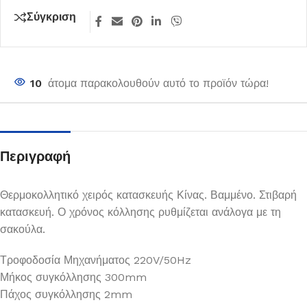
Σύγκριση
10
άτομα παρακολουθούν αυτό το προϊόν τώρα!
Περιγραφή
Θερμοκολλητικό χειρός κατασκευής Κίνας. Βαμμένο. Στιβαρή
κατασκευή. Ο χρόνος κόλλησης ρυθμίζεται ανάλογα με τη
σακούλα.
Τροφοδοσία Μηχανήματος 220V/50Hz
Μήκος συγκόλλησης 300mm
Πάχος συγκόλλησης 2mm