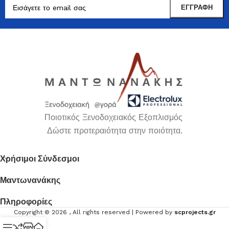
Ποιοτικός Ξενοδοχειακός Εξοπλισμός
Δώστε προτεραιότητα στην ποιότητα.
Χρήσιμοι Σύνδεσμοι
Μαντωνανάκης
Πληροφορίες
Copyright ©
2026
, All rights reserved | Powered by
scprojects.gr