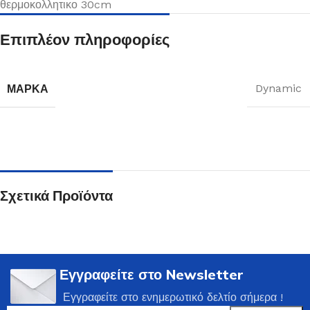
θερμοκολλητικο 30cm
Επιπλέον πληροφορίες
ΜΆΡΚΑ
Dynamic
Σχετικά Προϊόντα
Εγγραφείτε στο Newsletter
Εγγραφείτε στο ενημερωτικό δελτίο σήμερα !