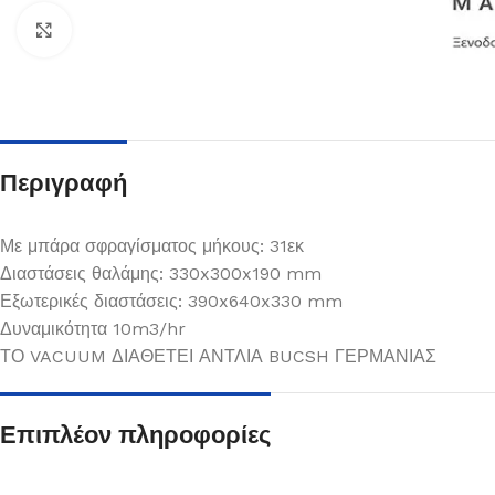
Κλικ για μεγέθυνση
Περιγραφή
Με μπάρα σφραγίσματος μήκους: 31εκ
Διαστάσεις θαλάμης: 330x300x190 mm
Εξωτερικές διαστάσεις: 390x640x330 mm
Δυναμικότητα 10m3/hr
Πιάτα
ΤΟ VACUUM ΔΙΑΘΕΤΕΙ ΑΝΤΛΙΑ BUCSH ΓΕΡΜΑΝΙΑΣ
Δείτε Περισσότερα
Επιπλέον πληροφορίες