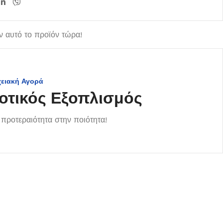
 αυτό το προϊόν τώρα!
χειακή Αγορά
οτικός Εξοπλισμός
προτεραιότητα στην ποιότητα!