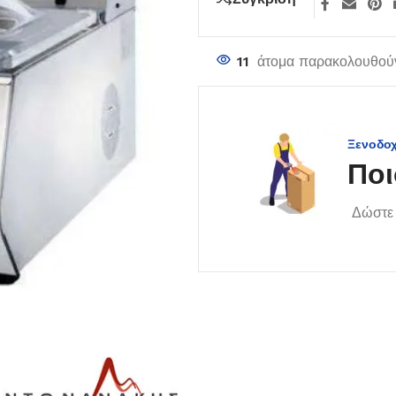
11
άτομα παρακολουθούν
Ξενοδο
Ποι
Δώστε 