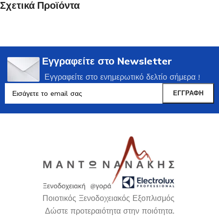
Σχετικά Προϊόντα
Εγγραφείτε στο Newsletter
Εγγραφείτε στο ενημερωτικό δελτίο σήμερα !
Ποιοτικός Ξενοδοχειακός Εξοπλισμός
Δώστε προτεραιότητα στην ποιότητα.