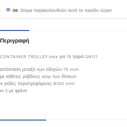
20
άτομα παρακολουθούν αυτό το προϊόν τώρα!
Περιγραφή
CONTAINER TROLLEY inox για 15 ταψιά GN1/1
απόσταση μεταξύ των οδηγών 75 mm
με κάθετες ράβδους stop των δίσκων
4 ρόδες περιστρεφόμενες Ø100 mm
οι 2 με φρένο