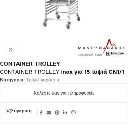
Κλικ για μεγέθυνση
CONTAINER TROLLEY
CONTAINER TROLLEY
inox για 15 ταψιά GN1/1
Κατηγορία:
Τρόλεϊ καρότσια
Καλέστε μας για πληροφορείς
Σύγκριση