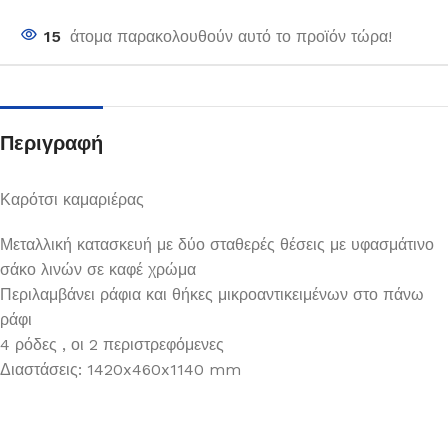
15
άτομα παρακολουθούν αυτό το προϊόν τώρα!
Περιγραφή
Καρότσι καμαριέρας
Μεταλλική κατασκευή με δύο σταθερές θέσεις με υφασμάτινο
σάκο λινών σε καφέ χρώμα
Περιλαμβάνει ράφια και θήκες μικροαντικειμένων στο πάνω
ράφι
4 ρόδες , οι 2 περιστρεφόμενες
Διαστάσεις: 1420x460x1140 mm