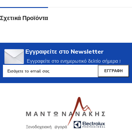
Σχετικά Προϊόντα
Εγγραφείτε στο Newsletter
Εγγραφείτε στο ενημερωτικό δελτίο σήμερα !