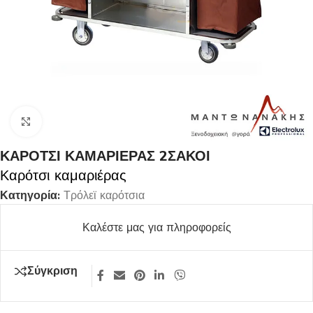
Κλικ για μεγέθυνση
ΚΑΡΟΤΣΙ ΚΑΜΑΡΙΕΡΑΣ 2ΣΑΚΟΙ
Καρότσι καμαριέρας
Κατηγορία:
Τρόλεϊ καρότσια
Καλέστε μας για πληροφορείς
Σύγκριση