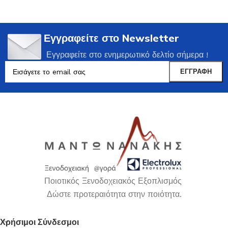
Εγγραφείτε στο Newsletter
Εγγραφείτε στο ενημερωτικό δελτίο σήμερα !
Ποιοτικός Ξενοδοχειακός Εξοπλισμός
Δώστε προτεραιότητα στην ποιότητα.
Χρήσιμοι Σύνδεσμοι