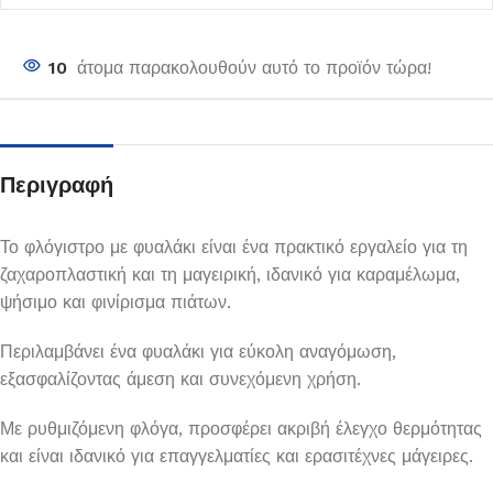
10
άτομα παρακολουθούν αυτό το προϊόν τώρα!
Περιγραφή
Το φλόγιστρο με φυαλάκι είναι ένα πρακτικό εργαλείο για τη
ζαχαροπλαστική και τη μαγειρική, ιδανικό για καραμέλωμα,
ψήσιμο και φινίρισμα πιάτων.
Περιλαμβάνει ένα φυαλάκι για εύκολη αναγόμωση,
εξασφαλίζοντας άμεση και συνεχόμενη χρήση.
Με ρυθμιζόμενη φλόγα, προσφέρει ακριβή έλεγχο θερμότητας
και είναι ιδανικό για επαγγελματίες και ερασιτέχνες μάγειρες.