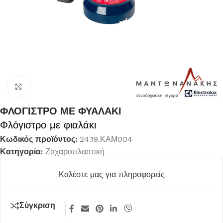
Κλικ για μεγέθυνση
ΦΛΟΓΙΣΤΡΟ ΜΕ ΦΥΑΛΑΚΙ
Φλόγιστρο με φιαλάκι
Κωδικός προϊόντος:
24.19.ΚΑΜ004
Κατηγορία:
Ζαχαροπλαστική
Καλέστε μας για πληροφορείς
Σύγκριση