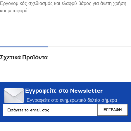
Εργονομικός σχεδιασμός και ελαφρύ βάρος για άνετη χρήση
και μεταφορά.
Σχετικά Προϊόντα
Εγγραφείτε στο Newsletter
Εγγραφείτε στο ενημερωτικό δελτίο σήμερα !