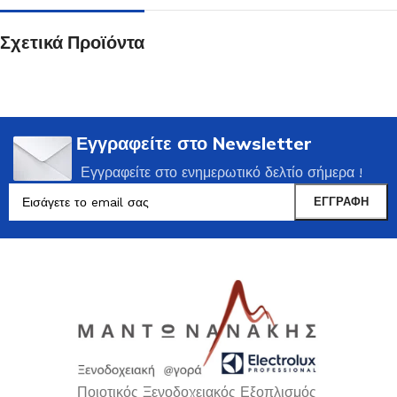
Σχετικά Προϊόντα
Εγγραφείτε στο Newsletter
Εγγραφείτε στο ενημερωτικό δελτίο σήμερα !
Ποιοτικός Ξενοδοχειακός Εξοπλισμός