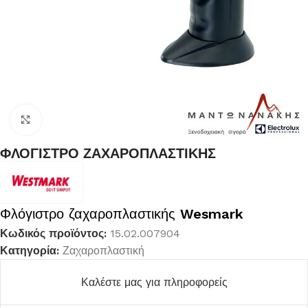
Κλικ για μεγέθυνση
ΦΛΟΓΙΣΤΡΟ ΖΑΧΑΡΟΠΛΑΣΤΙΚΗΣ
Φλόγιστρο ζαχαροπλαστικής
Wesmark
Κωδικός προϊόντος:
15.02.007904
Κατηγορία:
Ζαχαροπλαστική
Καλέστε μας για πληροφορείς