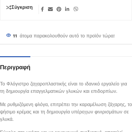
Σύγκριση
11
άτομα παρακολουθούν αυτό το προϊόν τώρα!
Περιγραφή
Το Φλόγιστρο ζαχαροπλαστικής είναι το ιδανικό εργαλείο για
τη δημιουργία επαγγελματικών γλυκών και επιδορπίων.
Με ρυθμιζόμενη φλόγα, επιτρέπει την καραμέλωση ζάχαρης, το
ψήσιμο κρέμας και τη δημιουργία υπέροχων φινιρισμάτων σε
γλυκά.