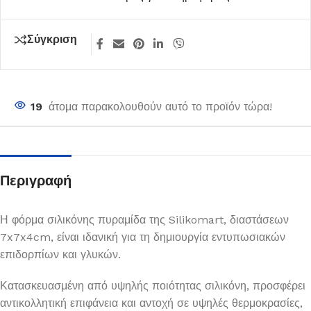
Σύγκριση
19
άτομα παρακολουθούν αυτό το προϊόν τώρα!
Περιγραφή
Η φόρμα σιλικόνης πυραμίδα της Silikomart, διαστάσεων
7x7x4cm, είναι ιδανική για τη δημιουργία εντυπωσιακών
επιδορπίων και γλυκών.
Κατασκευασμένη από υψηλής ποιότητας σιλικόνη, προσφέρει
αντικολλητική επιφάνεια και αντοχή σε υψηλές θερμοκρασίες,