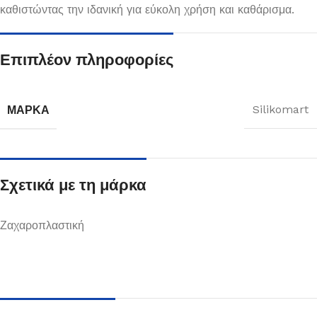
καθιστώντας την ιδανική για εύκολη χρήση και καθάρισμα.
Επιπλέον πληροφορίες
ΜΆΡΚΑ
Silikomart
Σχετικά με τη μάρκα
Ζαχαροπλαστική