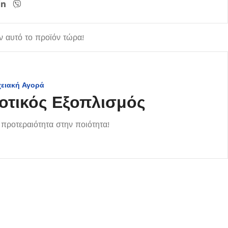
 αυτό το προϊόν τώρα!
χειακή Αγορά
οτικός Εξοπλισμός
προτεραιότητα στην ποιότητα!