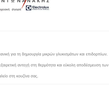
ανική για τη δημιουργία μικρών γλυκισμάτων και επιδορπίων.
ξαιρετική αντοχή στη θερμότητα και εύκολη αποδέσμευση των
Μαχαιροπίρουνα
αλείο στη κουζίνα σας.
Δείτε Περισσότερα