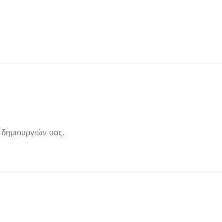
 δημιουργιών σας.