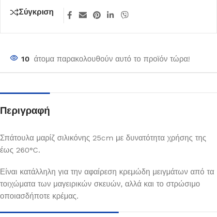
Σύγκριση
10
άτομα παρακολουθούν αυτό το προϊόν τώρα!
Περιγραφή
Σπάτουλα μαρίζ σιλικόνης 25cm με δυνατότητα χρήσης της
έως 260°C.
Είναι κατάλληλη για την αφαίρεση κρεμώδη μειγμάτων από τα
τοιχώματα των μαγειρικών σκευών, αλλά και το στρώσιμο
οποιασδήποτε κρέμας.