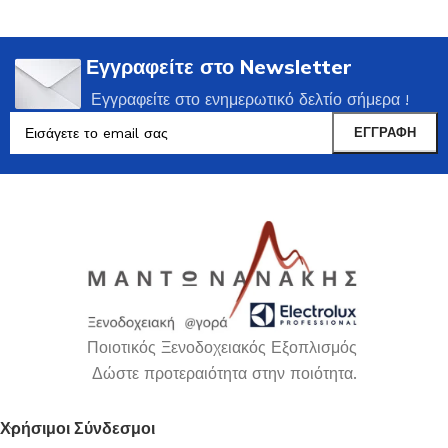
Εγγραφείτε στο Newsletter
Εγγραφείτε στο ενημερωτικό δελτίο σήμερα !
Ποιοτικός Ξενοδοχειακός Εξοπλισμός
Δώστε προτεραιότητα στην ποιότητα.
Χρήσιμοι Σύνδεσμοι