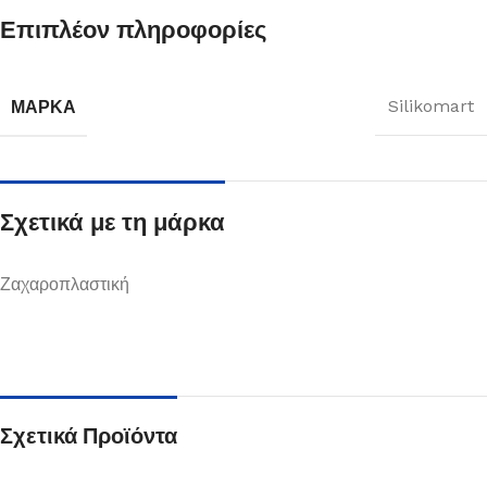
Επιπλέον πληροφορίες
ΜΆΡΚΑ
Silikomart
Σχετικά με τη μάρκα
Ζαχαροπλαστική
Σχετικά Προϊόντα