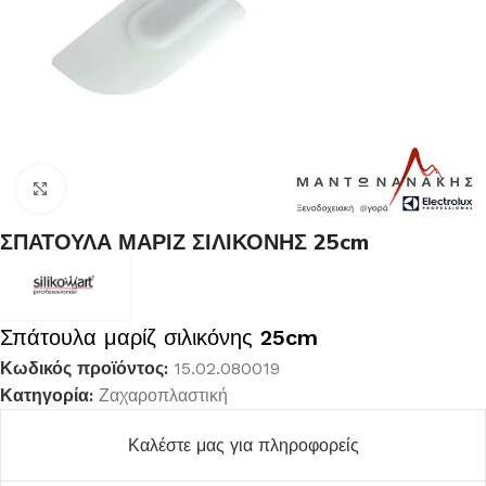
Κλικ για μεγέθυνση
ΣΠΑΤΟΥΛΑ ΜΑΡΙΖ ΣΙΛΙΚΟΝΗΣ 25cm
Σπάτουλα μαρίζ σιλικόνης
25cm
Κωδικός προϊόντος:
15.02.080019
Κατηγορία:
Ζαχαροπλαστική
Καλέστε μας για πληροφορείς