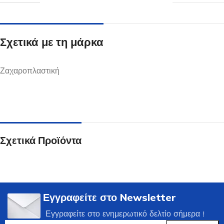
Σχετικά με τη μάρκα
Ζαχαροπλαστική
Σχετικά Προϊόντα
Εγγραφείτε στο Newsletter
Εγγραφείτε στο ενημερωτικό δελτίο σήμερα !