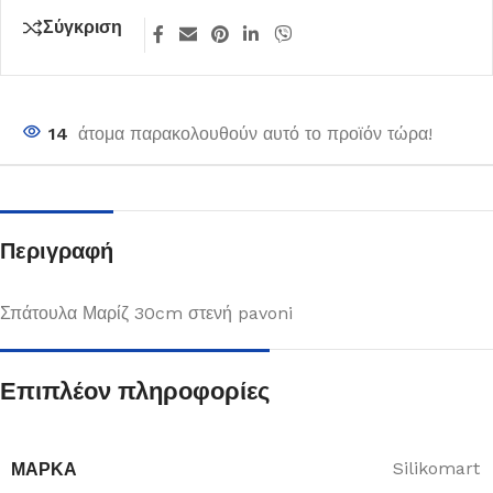
Σύγκριση
14
άτομα παρακολουθούν αυτό το προϊόν τώρα!
Περιγραφή
Σπάτουλα Μαρίζ 30cm στενή pavoni
Επιπλέον πληροφορίες
ΜΆΡΚΑ
Silikomart