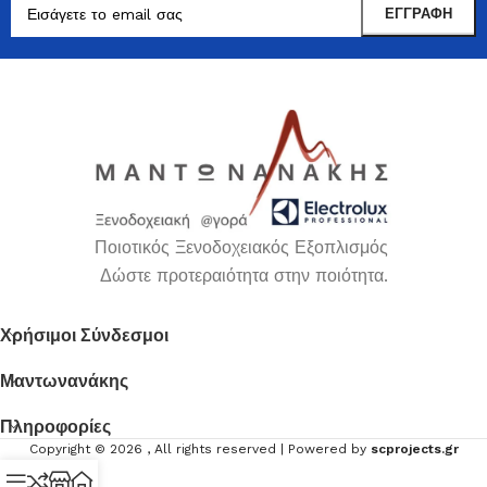
Ποιοτικός Ξενοδοχειακός Εξοπλισμός
Δώστε προτεραιότητα στην ποιότητα.
Χρήσιμοι Σύνδεσμοι
Μαντωνανάκης
Πληροφορίες
Copyright ©
2026
, All rights reserved | Powered by
scprojects.gr