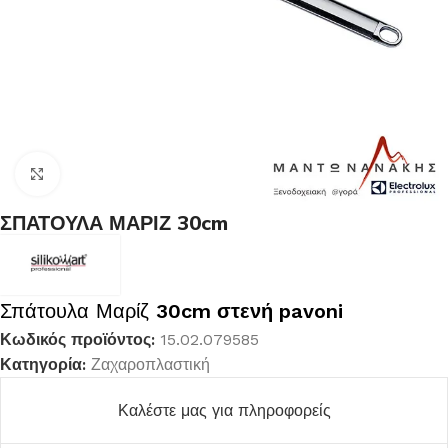
Κλικ για μεγέθυνση
ΣΠΑΤΟΥΛΑ ΜΑΡΙΖ 30cm
Σπάτουλα Μαρίζ
30cm στενή pavoni
Κωδικός προϊόντος:
15.02.079585
Κατηγορία:
Ζαχαροπλαστική
Καλέστε μας για πληροφορείς