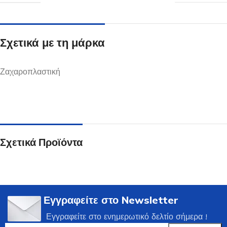
Σχετικά με τη μάρκα
Ζαχαροπλαστική
Σχετικά Προϊόντα
Εγγραφείτε στο Newsletter
Εγγραφείτε στο ενημερωτικό δελτίο σήμερα !