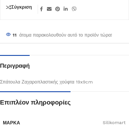
Σύγκριση
11
άτομα παρακολουθούν αυτό το προϊόν τώρα!
Περιγραφή
Σπάτουλα Ζαχαροπλαστικής χούφτα 19x9cm
Επιπλέον πληροφορίες
ΜΆΡΚΑ
Silikomart