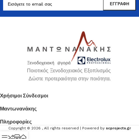
Ποιοτικός Ξενοδοχειακός Εξοπλισμός
Δώστε προτεραιότητα στην ποιότητα.
Χρήσιμοι Σύνδεσμοι
Μαντωνανάκης
Πληροφορίες
Copyright ©
2026
, All rights reserved | Powered by
scprojects.gr