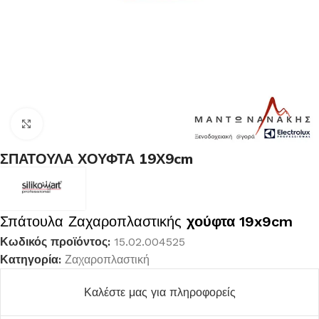
Κλικ για μεγέθυνση
ΣΠΑΤΟΥΛΑ ΧΟΥΦΤΑ 19Χ9cm
Σπάτουλα Ζαχαροπλαστικής
χούφτα 19x9cm
Κωδικός προϊόντος:
15.02.004525
Κατηγορία:
Ζαχαροπλαστική
Καλέστε μας για πληροφορείς