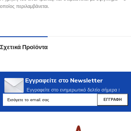
οποίος περιλαμβάνεται.
Σχετικά Προϊόντα
Εγγραφείτε στο Newsletter
Εγγραφείτε στο ενημερωτικό δελτίο σήμερα !