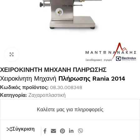
Κλικ για μεγέθυνση
ΧΕΙΡΟΚΙΝΗΤΗ ΜΗΧΑΝΗ ΠΛΗΡΩΣΗΣ
Χειροκίνητη Μηχανή
Πλήρωσης Rania 2014
Κωδικός προϊόντος:
08.30.008348
Κατηγορία:
Ζαχαροπλαστική
Καλέστε μας για πληροφορείς
Σύγκριση