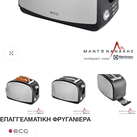
Κλικ για μεγέθυνση
ΕΠΑΓΓΕΛΜΑΤΙΚΗ ΦΡΥΓΑΝΙΕΡΑ