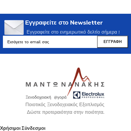
Εγγραφείτε στο Newsletter
Εγγραφείτε στο ενημερωτικό δελτίο σήμερα !
Ποιοτικός Ξενοδοχειακός Εξοπλισμός
Δώστε προτεραιότητα στην ποιότητα.
Χρήσιμοι Σύνδεσμοι