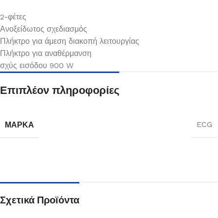
2-φέτες
Ανοξείδωτος σχεδιασμός
Πλήκτρο για άμεση διακοπή λειτουργίας
Πλήκτρο για αναθέρμανση
σχύς εισόδου 900 W
Επιπλέον πληροφορίες
ΜΆΡΚΑ
ECG
Σχετικά Προϊόντα