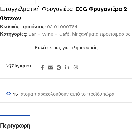
Επαγγελματική Φρυγανιέρα
ECG Φρυγανιέρα 2
θέσεων
Κωδικός προϊόντος:
03.01.000764
Κατηγορίες:
Bar – Wine – Café
,
Μηχανήματα προετοιμασίας
Καλέστε μας για πληροφορείς
Σύγκριση
15
άτομα παρακολουθούν αυτό το προϊόν τώρα!
Περιγραφή