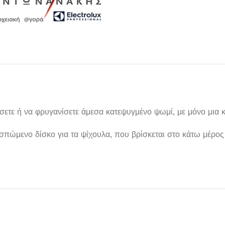
σετε ή να φρυγανίσετε άμεσα κατεψυγμένο ψωμί, με μόνο μια κ
οσπώμενο δίσκο για τα ψίχουλα, που βρίσκεται στο κάτω μέρος
Μαχαιροπίρουνα
Δείτε Περισσότερα