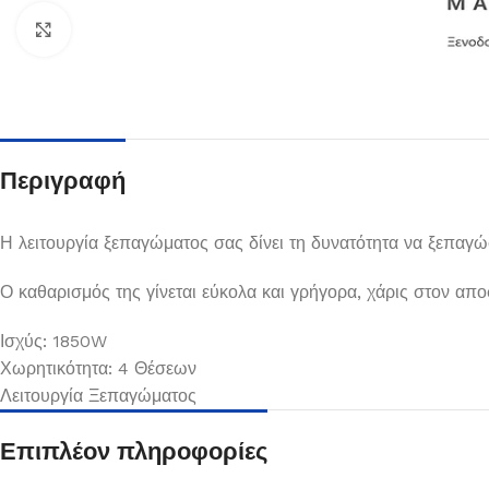
Κλικ για μεγέθυνση
Περιγραφή
Η λειτουργία ξεπαγώματος σας δίνει τη δυνατότητα να ξεπαγώ
Ο καθαρισμός της γίνεται εύκολα και γρήγορα, χάρις στον απ
Πιάτα
Ισχύς: 1850W
Χωρητικότητα: 4 Θέσεων
Δείτε Περισσότερα
Λειτουργία Ξεπαγώματος
Επιπλέον πληροφορίες