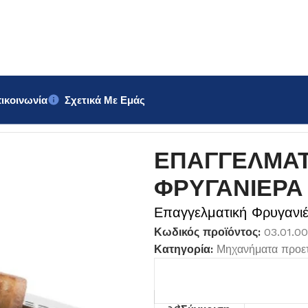
ικοινωνία
Σχετικά Με Εμάς
 ΦΡΥΓΑΝΙΕΡΑ
ΕΠΑΓΓΕΛΜΑΤ
ΦΡΥΓΑΝΙΕΡΑ
Επαγγελματική Φρυγανι
Κωδικός προϊόντος:
03.01.0
Κατηγορία:
Μηχανήματα προετ