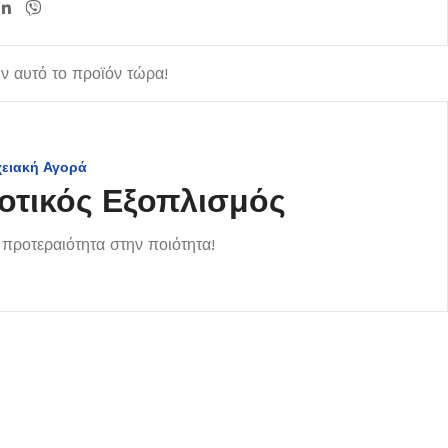
 αυτό το προϊόν τώρα!
χειακή Αγορά
οτικός Εξοπλισμός
προτεραιότητα στην ποιότητα!