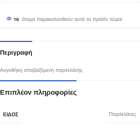
16
άτομα παρακολουθούν αυτό το προϊόν τώρα!
Περιγραφή
Αυγοθήκη στοιβαζόμενη πορσελάνης
Επιπλέον πληροφορίες
ΕΊΔΟΣ
Πορσελάνες