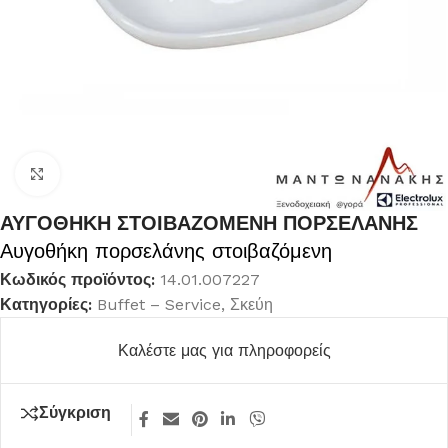
Κλικ για μεγέθυνση
ΑΥΓΟΘΗΚΗ ΣΤΟΙΒΑΖΟΜΕΝΗ ΠΟΡΣΕΛΑΝΗΣ
Αυγοθήκη πορσελάνης στοιβαζόμενη
Κωδικός προϊόντος:
14.01.007227
Κατηγορίες:
Buffet – Service
,
Σκεύη
Καλέστε μας για πληροφορείς
Σύγκριση