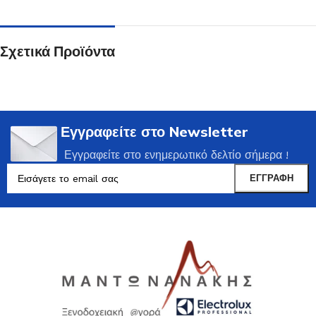
Σχετικά Προϊόντα
Εγγραφείτε στο Newsletter
Εγγραφείτε στο ενημερωτικό δελτίο σήμερα !