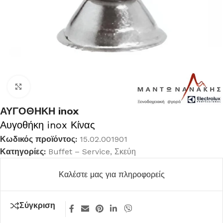
Κλικ για μεγέθυνση
ΑΥΓΟΘΗΚΗ inox
Αυγοθήκη inox Κίνας
Κωδικός προϊόντος:
15.02.001901
Κατηγορίες:
Buffet – Service
,
Σκεύη
Καλέστε μας για πληροφορείς
Σύγκριση