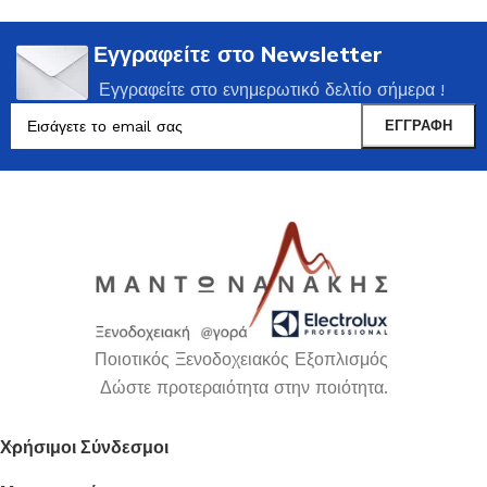
Εγγραφείτε στο Newsletter
Εγγραφείτε στο ενημερωτικό δελτίο σήμερα !
Ποιοτικός Ξενοδοχειακός Εξοπλισμός
Δώστε προτεραιότητα στην ποιότητα.
Χρήσιμοι Σύνδεσμοι