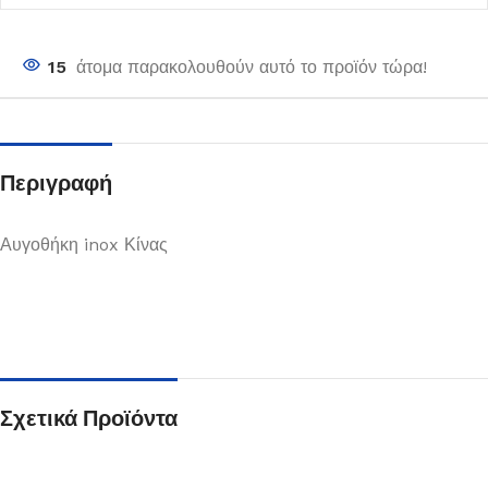
15
άτομα παρακολουθούν αυτό το προϊόν τώρα!
Περιγραφή
Αυγοθήκη inox Κίνας
Σχετικά Προϊόντα