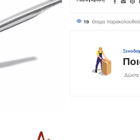
19
άτομα παρακολουθούν
Ξενοδο
Ποι
Δώστε 