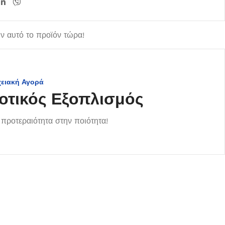
 αυτό το προϊόν τώρα!
χειακή Αγορά
οτικός Εξοπλισμός
προτεραιότητα στην ποιότητα!