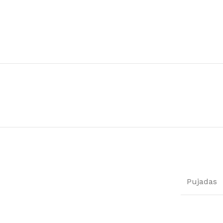
Pujadas