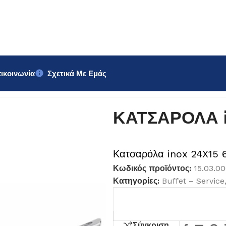
ικοινωνία
Σχετικά Με Εμάς
ΚΑΤΣΑΡΟΛΑ in
Κατσαρόλα inox 24X15 
Κωδικός προϊόντος:
15.03.0
Κατηγορίες:
Buffet – Service
Σύγκριση