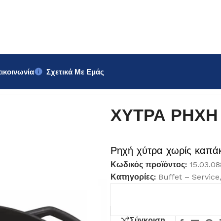
ικοινωνία
Σχετικά Με Εμάς
ΧΥΤΡΑ ΡΗΧΗ
Ρηχή χύτρα χωρίς καπά
Κωδικός προϊόντος:
15.03.0
Κατηγορίες:
Buffet – Service
Σύγκριση