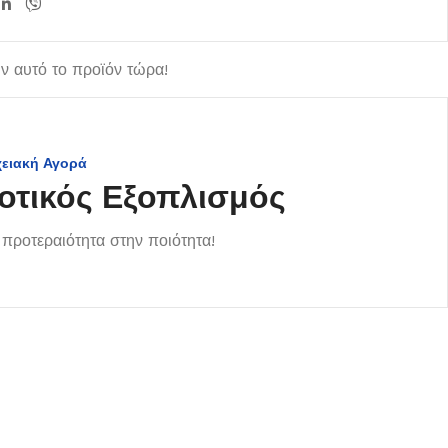
 αυτό το προϊόν τώρα!
χειακή Αγορά
οτικός Εξοπλισμός
προτεραιότητα στην ποιότητα!