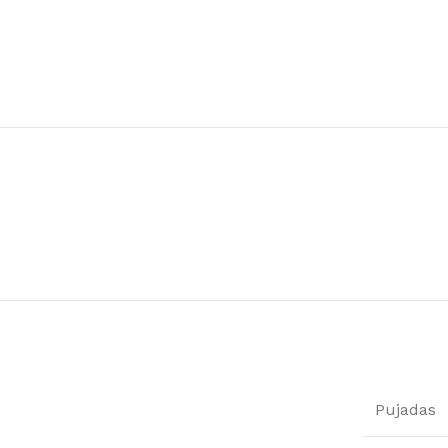
Pujadas