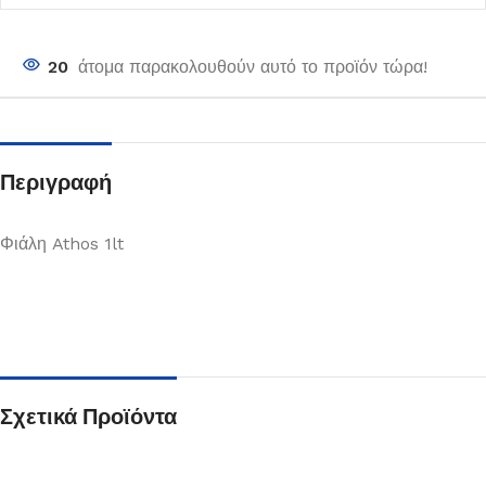
20
άτομα παρακολουθούν αυτό το προϊόν τώρα!
Περιγραφή
Φιάλη Athos 1lt
Σχετικά Προϊόντα