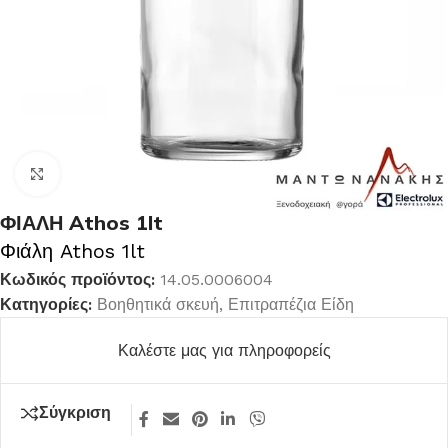
Κλικ για μεγέθυνση
ΦΙΑΛΗ Athos 1lt
Φιάλη Athos 1lt
Κωδικός προϊόντος:
14.05.0006004
Κατηγορίες:
Βοηθητικά σκευή
,
Επιτραπέζια Είδη
Καλέστε μας για πληροφορείς
Σύγκριση