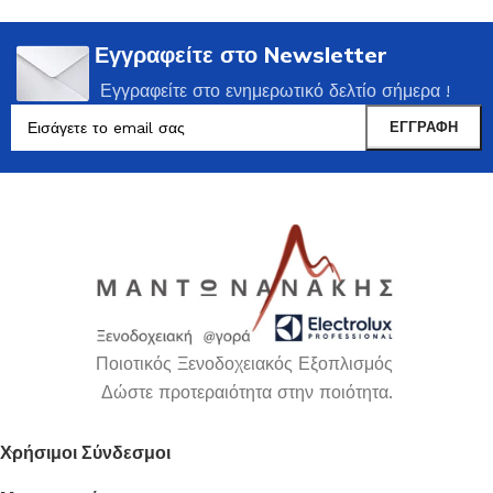
Εγγραφείτε στο Newsletter
Εγγραφείτε στο ενημερωτικό δελτίο σήμερα !
Ποιοτικός Ξενοδοχειακός Εξοπλισμός
Δώστε προτεραιότητα στην ποιότητα.
Χρήσιμοι Σύνδεσμοι