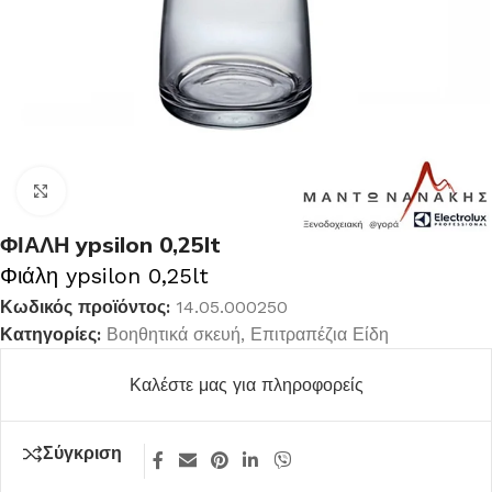
Κλικ για μεγέθυνση
ΦΙΑΛΗ ypsilon 0,25lt
Φιάλη ypsilon 0,25lt
Κωδικός προϊόντος:
14.05.000250
Κατηγορίες:
Βοηθητικά σκευή
,
Επιτραπέζια Είδη
Καλέστε μας για πληροφορείς
Σύγκριση