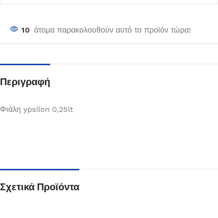
10
άτομα παρακολουθούν αυτό το προϊόν τώρα!
Περιγραφή
Φιάλη ypsilon 0,25lt
Σχετικά Προϊόντα