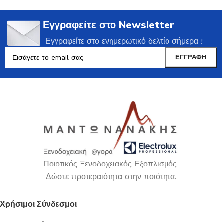
Εγγραφείτε στο Newsletter
Εγγραφείτε στο ενημερωτικό δελτίο σήμερα !
Ποιοτικός Ξενοδοχειακός Εξοπλισμός
Δώστε προτεραιότητα στην ποιότητα.
Χρήσιμοι Σύνδεσμοι