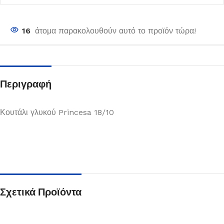
16
άτομα παρακολουθούν αυτό το προϊόν τώρα!
Περιγραφή
Κουτάλι γλυκού Princesa 18/10
Σχετικά Προϊόντα