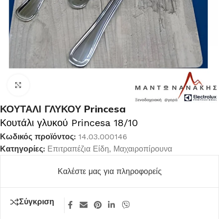
Κλικ για μεγέθυνση
ΚΟΥΤΑΛΙ ΓΛΥΚΟΥ Princesa
Κουτάλι γλυκού Princesa 18/10
Κωδικός προϊόντος:
14.03.000146
Κατηγορίες:
Επιτραπέζια Είδη
,
Μαχαιροπίρουνα
Καλέστε μας για πληροφορείς
Σύγκριση