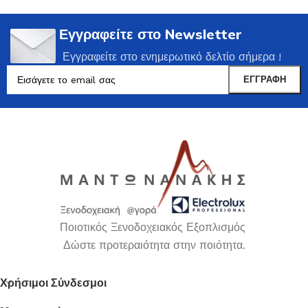
Εγγραφείτε στο Newsletter
Εγγραφείτε στο ενημερωτικό δελτίο σήμερα !
Ποιοτικός Ξενοδοχειακός Εξοπλισμός
Δώστε προτεραιότητα στην ποιότητα.
Χρήσιμοι Σύνδεσμοι