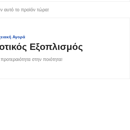
 αυτό το προϊόν τώρα!
χειακή Αγορά
οτικός Εξοπλισμός
προτεραιότητα στην ποιότητα!