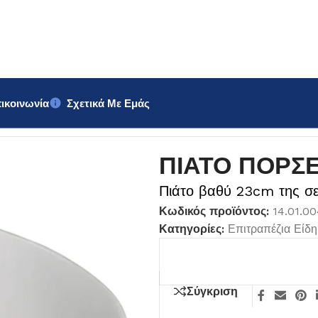
ικοινωνία
Σχετικά Με Εμάς
 23cm Africa
ΠΙΑΤΟ ΠΟΡΣΕ
Πιάτο βαθύ 23cm της σε
Κωδικός προϊόντος:
14.01.0
Κατηγορίες:
Επιτραπέζια Είδη
Σύγκριση