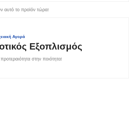
 αυτό το προϊόν τώρα!
χειακή Αγορά
οτικός Εξοπλισμός
προτεραιότητα στην ποιότητα!