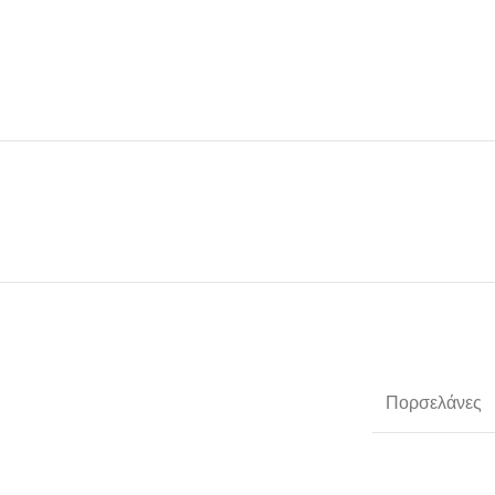
Πορσελάνες