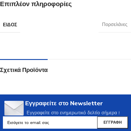
Επιπλέον πληροφορίες
ΕΊΔΟΣ
Πορσελάνες
Σχετικά Προϊόντα
Εγγραφείτε στο Newsletter
Εγγραφείτε στο ενημερωτικό δελτίο σήμερα !