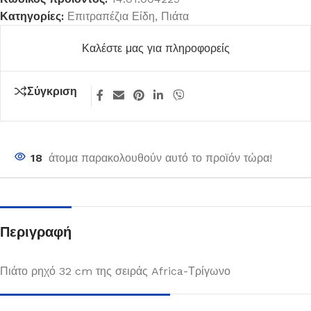
Κατηγορίες:
Επιτραπέζια Είδη
,
Πιάτα
Καλέστε μας για πληροφορείς
Σύγκριση
18
άτομα παρακολουθούν αυτό το προϊόν τώρα!
Περιγραφή
Πιάτο ρηχό 32 cm της σειράς Africa-Τρίγωνο