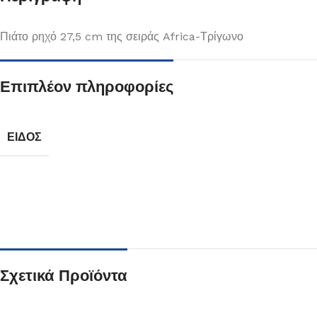
Πιάτο ρηχό 27,5 cm της σειράς Africa-Τρίγωνο
Επιπλέον πληροφορίες
ΕΊΔΟΣ
Πιάτα
Δείτε Περισσότερα
Σχετικά Προϊόντα