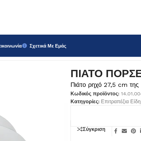
ικοινωνία
Σχετικά Με Εμάς
27,5cm Africa
ΠΙΑΤΟ ΠΟΡΣΕ
Πιάτο ρηχό 27,5 cm της
Κωδικός προϊόντος:
14.01.0
Κατηγορίες:
Επιτραπέζια Είδη
Σύγκριση