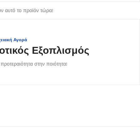
ν αυτό το προϊόν τώρα!
χειακή Αγορά
οτικός Εξοπλισμός
προτεραιότητα στην ποιότητα!