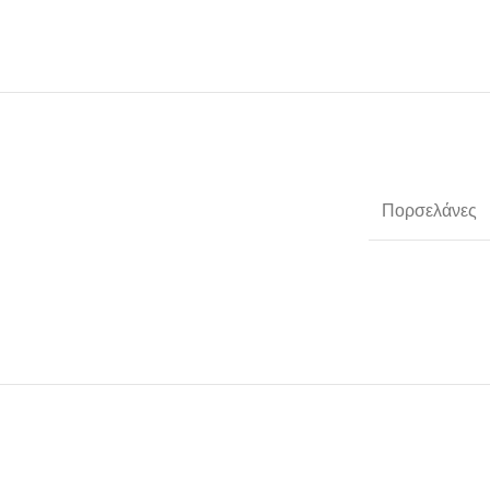
Πορσελάνες