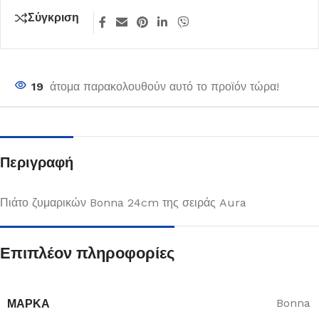
Σύγκριση
19
άτομα παρακολουθούν αυτό το προϊόν τώρα!
Περιγραφή
Πιάτο ζυμαρικών Bonna 24cm της σειράς Aura
Επιπλέον πληροφορίες
ΜΆΡΚΑ
Bonna