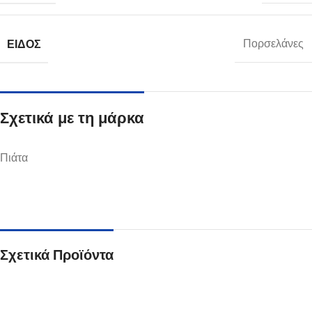
ΕΊΔΟΣ
Πορσελάνες
Σχετικά με τη μάρκα
Πιάτα
Σχετικά Προϊόντα