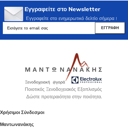
Εγγραφείτε στο Newsletter
Εγγραφείτε στο ενημερωτικό δελτίο σήμερα !
Ποιοτικός Ξενοδοχειακός Εξοπλισμός
Δώστε προτεραιότητα στην ποιότητα.
Χρήσιμοι Σύνδεσμοι
Μαντωνανάκης