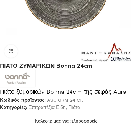
Κλικ για μεγέθυνση
ΠΙΑΤΟ ΖΥΜΑΡΙΚΩΝ Bonna 24cm
Πιάτο ζυμαρικών Bonna 24cm της σειράς Aura
Κωδικός προϊόντος:
ASC GRM 24 CK
Κατηγορίες:
Επιτραπέζια Είδη
,
Πιάτα
Καλέστε μας για πληροφορείς