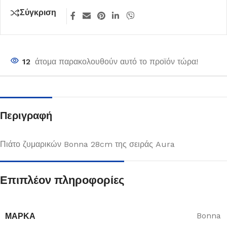
Σύγκριση
12
άτομα παρακολουθούν αυτό το προϊόν τώρα!
Περιγραφή
Πιάτο ζυμαρικών Bonna 28cm της σειράς Aura
Επιπλέον πληροφορίες
ΜΆΡΚΑ
Bonna