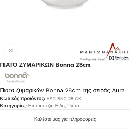
Κλικ για μεγέθυνση
ΠΙΑΤΟ ΖΥΜΑΡΙΚΩΝ Bonna 28cm
Πιάτο ζυμαρικών Bonna 28cm της σειράς Aura
Κωδικός προϊόντος:
ASC BNC 28 CK
Κατηγορίες:
Επιτραπέζια Είδη
,
Πιάτα
Καλέστε μας για πληροφορείς