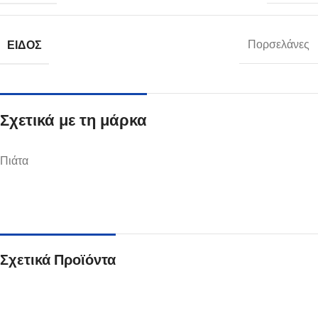
ΕΊΔΟΣ
Πορσελάνες
Σχετικά με τη μάρκα
Πιάτα
Σχετικά Προϊόντα