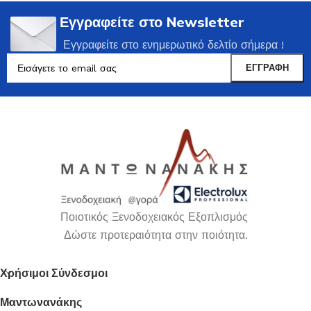
Εγγραφείτε στο Newsletter
Εγγραφείτε στο ενημερωτικό δελτίο σήμερα !
Ποιοτικός Ξενοδοχειακός Εξοπλισμός
Δώστε προτεραιότητα στην ποιότητα.
Χρήσιμοι Σύνδεσμοι
Μαντωνανάκης