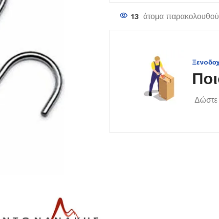
13
άτομα παρακολουθούν
Ξενοδο
Ποι
Δώστε 