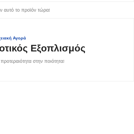
 αυτό το προϊόν τώρα!
χειακή Αγορά
οτικός Εξοπλισμός
προτεραιότητα στην ποιότητα!