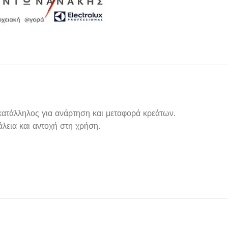
ατάλληλος για ανάρτηση και μεταφορά κρεάτων.
άλεια και αντοχή στη χρήση.
Μαχαιροπίρουνα
Δείτε Περισσότερα