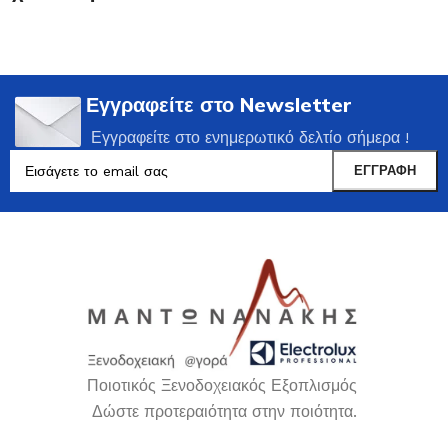
Εγγραφείτε στο Newsletter
Εγγραφείτε στο ενημερωτικό δελτίο σήμερα !
Ποιοτικός Ξενοδοχειακός Εξοπλισμός
Δώστε προτεραιότητα στην ποιότητα.