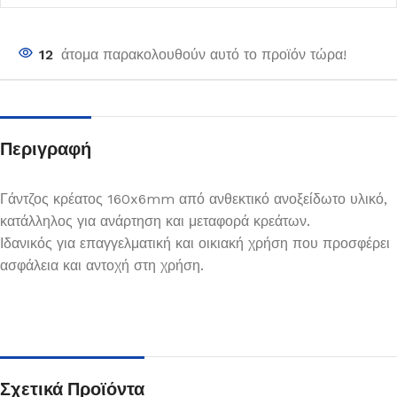
12
άτομα παρακολουθούν αυτό το προϊόν τώρα!
Περιγραφή
Γάντζος κρέατος 160x6mm από ανθεκτικό ανοξείδωτο υλικό,
κατάλληλος για ανάρτηση και μεταφορά κρεάτων.
Ιδανικός για επαγγελματική και οικιακή χρήση που προσφέρει
ασφάλεια και αντοχή στη χρήση.
Σχετικά Προϊόντα