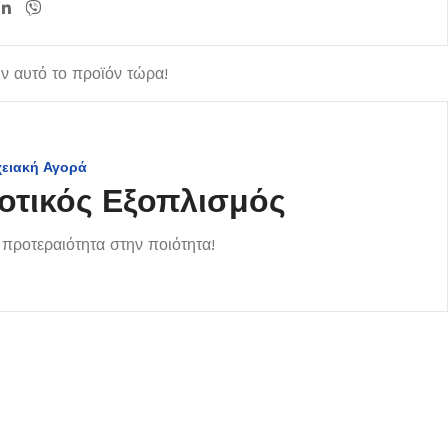
 αυτό το προϊόν τώρα!
χειακή Αγορά
οτικός Εξοπλισμός
προτεραιότητα στην ποιότητα!