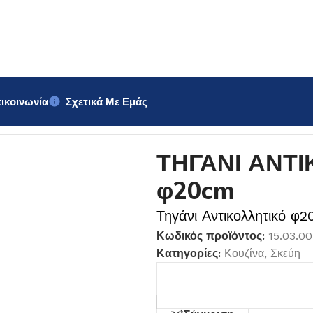
ικοινωνία
Σχετικά Με Εμάς
0cm
ΤΗΓΑΝΙ ΑΝΤ
φ20cm
Τηγάνι Αντικολλητικό φ
Κωδικός προϊόντος:
15.03.0
Κατηγορίες:
Κουζίνα
,
Σκεύη