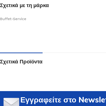
Σχετικά με τη μάρκα
Buffet-Service
Ποτήρια
Δείτε Περισσότερα
Σχετικά Προϊόντα
Εγγραφείτε στο Newsle