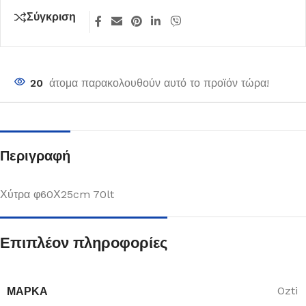
Σύγκριση
20
άτομα παρακολουθούν αυτό το προϊόν τώρα!
Περιγραφή
Χύτρα φ60Χ25cm 70lt
Επιπλέον πληροφορίες
ΜΆΡΚΑ
Ozti