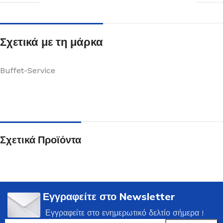
Σχετικά με τη μάρκα
Buffet-Service
Σχετικά Προϊόντα
Εγγραφείτε στο Newsletter
Εγγραφείτε στο ενημερωτικό δελτίο σήμερα !