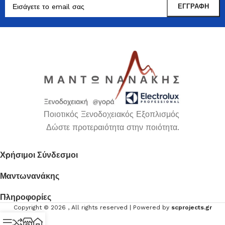
Ποιοτικός Ξενοδοχειακός Εξοπλισμός
Δώστε προτεραιότητα στην ποιότητα.
Χρήσιμοι Σύνδεσμοι
Μαντωνανάκης
Πληροφορίες
Copyright ©
2026
, All rights reserved | Powered by
scprojects.gr