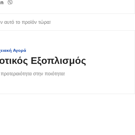
 αυτό το προϊόν τώρα!
χειακή Αγορά
οτικός Εξοπλισμός
προτεραιότητα στην ποιότητα!