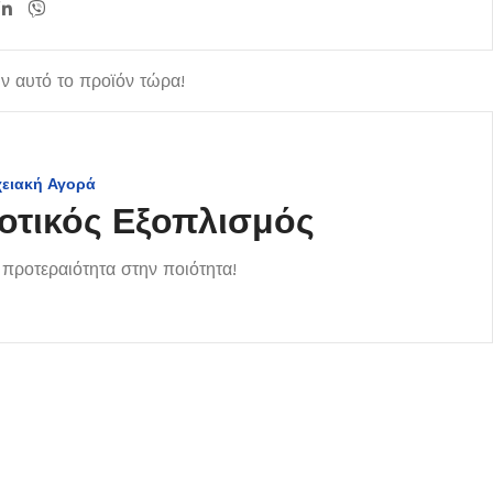
 αυτό το προϊόν τώρα!
χειακή Αγορά
οτικός Εξοπλισμός
προτεραιότητα στην ποιότητα!