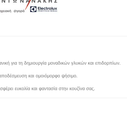
δανική για τη δημιουργία μοναδικών γλυκών και επιδορπίων.
 αποδέσμευση και ομοιόμορφο ψήσιμο.
Μαχαιροπίρουνα
σφέρει ευκολία και φαντασία στην κουζίνα σας.
Δείτε Περισσότερα